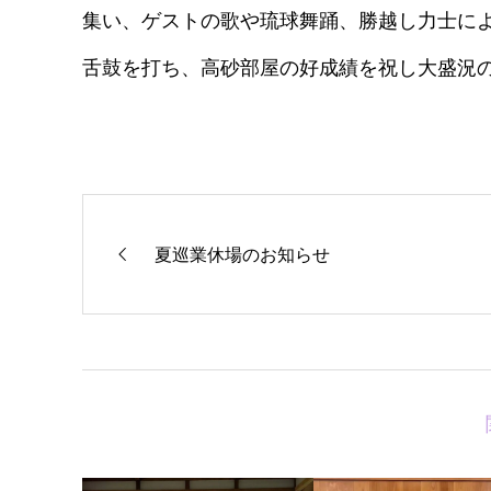
集い、ゲストの歌や琉球舞踊、勝越し力士に
舌鼓を打ち、高砂部屋の好成績を祝し大盛況
夏巡業休場のお知らせ