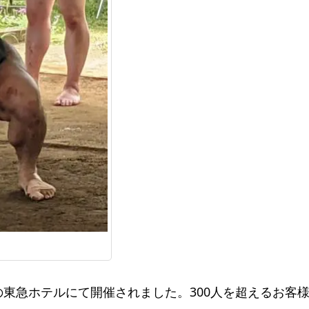
東急ホテルにて開催されました。300人を超えるお客