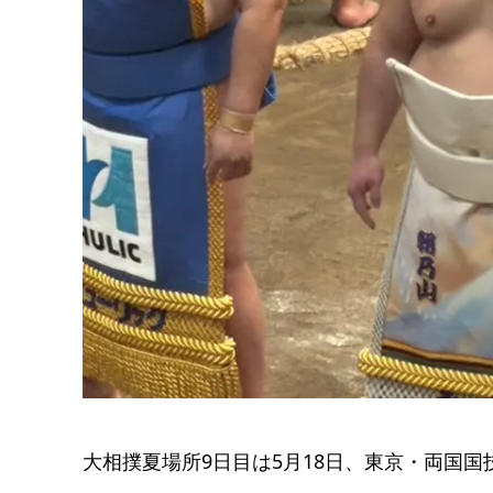
大相撲夏場所9日目は5月18日、東京・両国