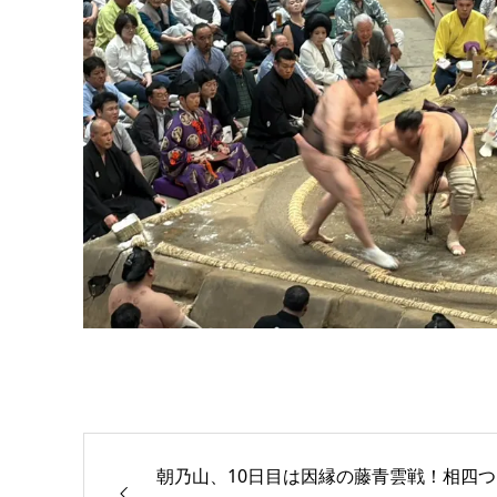
朝乃山、10日目は因縁の藤青雲戦！相四つ