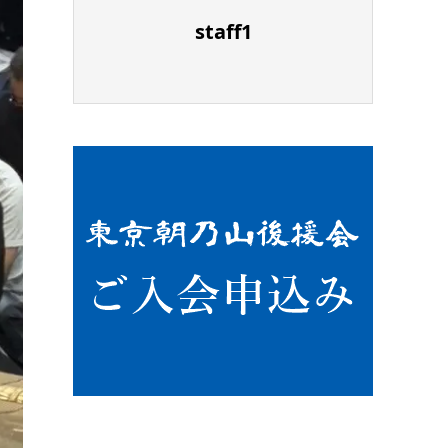
staff1