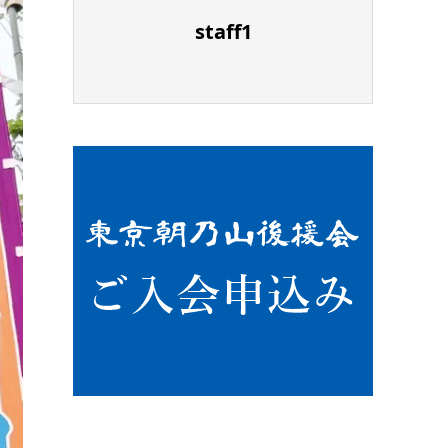
staff1