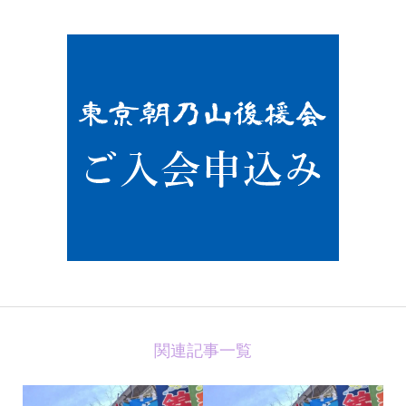
関連記事一覧