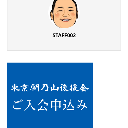
STAFF002