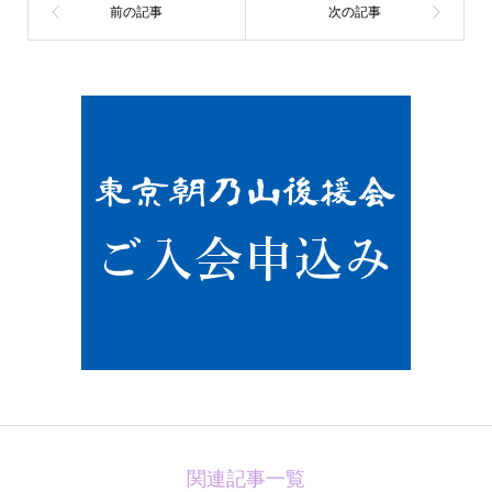
関連記事一覧