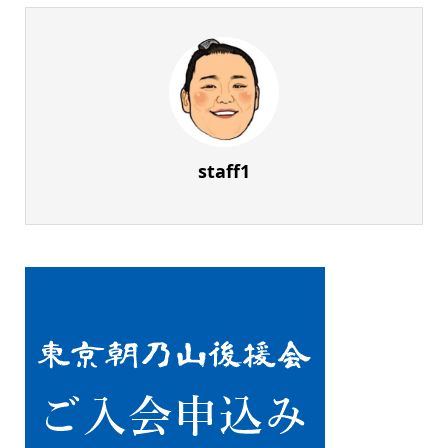
staff1