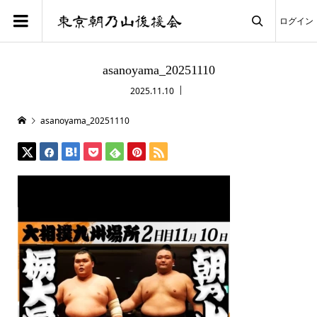
ログイン

asanoyama_20251110
2025.11.10
asanoyama_20251110