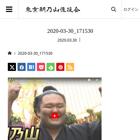
ログイン

2020-03-30_171530
2020.03.30
2020-03-30_171530