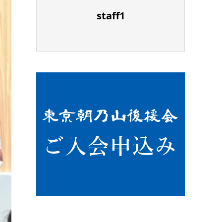
staff1