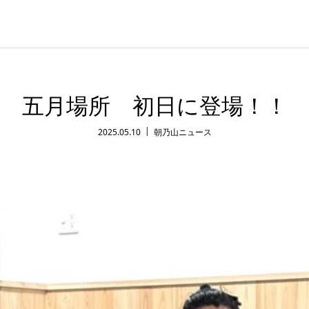
五月場所 初日に登場！！
2025.05.10
朝乃山ニュース