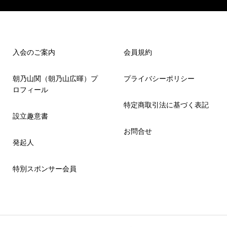
入会のご案内
会員規約
朝乃山関（朝乃山広暉）プ
プライバシーポリシー
ロフィール
特定商取引法に基づく表記
設立趣意書
お問合せ
発起人
特別スポンサー会員