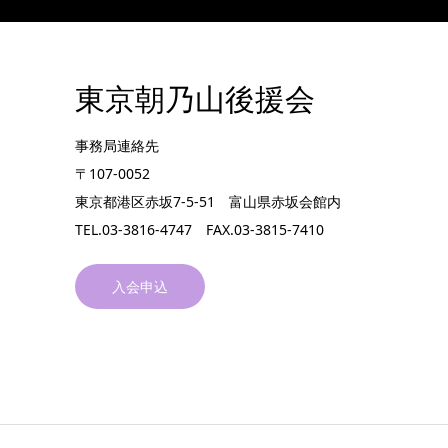
東京朝乃山後援会
事務局連絡先
〒107-0052
東京都港区赤坂7-5-51 富山県赤坂会館内
TEL.03-3816-4747 FAX.03-3815-7410
入会申込