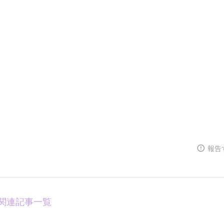
報告
関連記事一覧