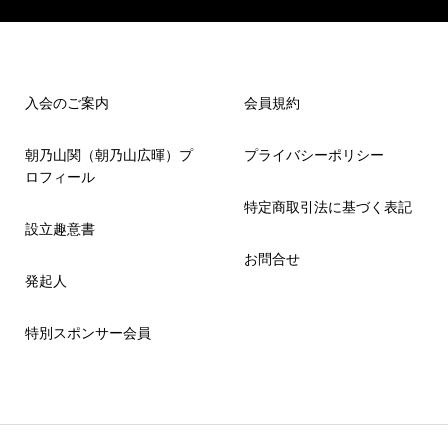
入会のご案内
会員規約
朝乃山関（朝乃山広暉）プ
プライバシーポリシー
ロフィール
特定商取引法に基づく表記
設立趣意書
お問合せ
発起人
特別スポンサー会員