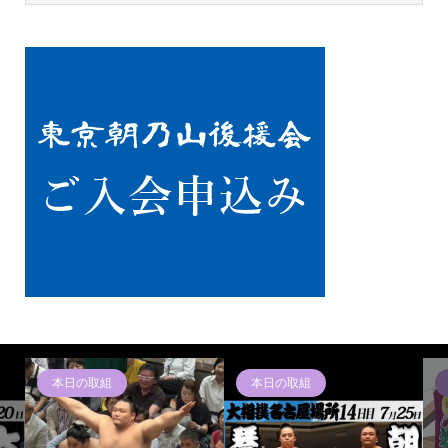
本日の取組
本日の取組