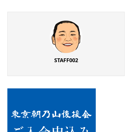
STAFF002