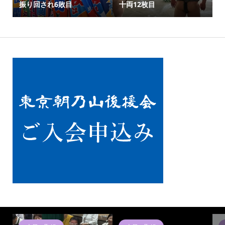
振り回され6敗目
十両12枚目