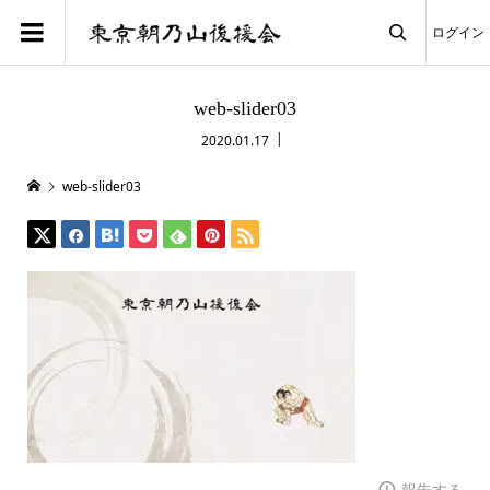
ログイン

web-slider03
2020.01.17
web-slider03
報告する