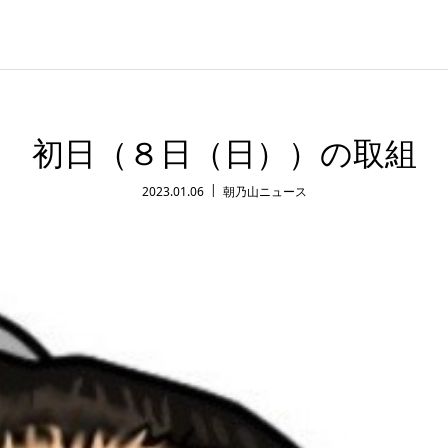
初日（８日（日））の取組
2023.01.06
朝乃山ニュース