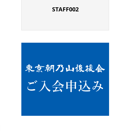
STAFF002