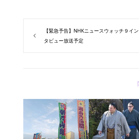
【緊急予告】NHKニュースウォッチ９イン
タビュー放送予定