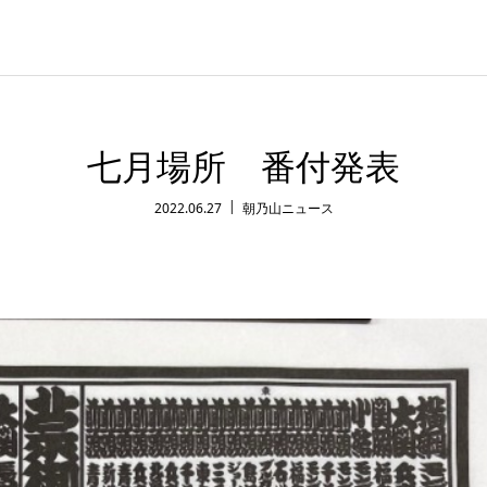
七月場所 番付発表
2022.06.27
朝乃山ニュース