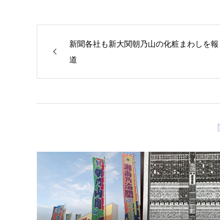
新聞各社も新大関朝乃山の化粧まわしを報
道