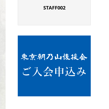
STAFF002