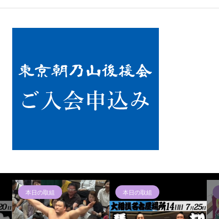
本日の取組
本日の取組