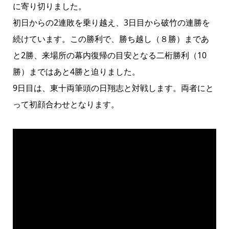
に寄り切りました。
初日からの2連敗を乗り越え、3日目から破竹の連勝を
続けています。この勝利で、勝ち越し（８勝）まであ
と2勝、来場所の幕内復帰の目安となる二桁勝利（10
勝）まではあと4勝と迫りました。
9日目は、東十両筆頭の日翔志と対戦します。両者にと
って初顔合わせとなります。