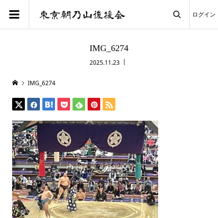
ログイン

IMG_6274
2025.11.23
IMG_6274