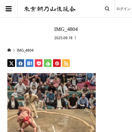
ログイン

IMG_4804
2025.09.18
IMG_4804