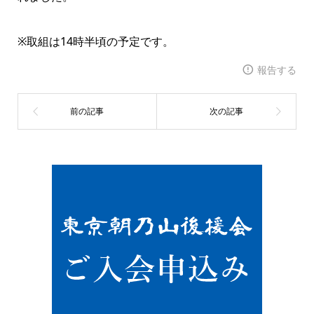
※取組は14時半頃の予定です。
報告する