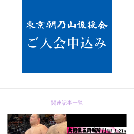
関連記事一覧