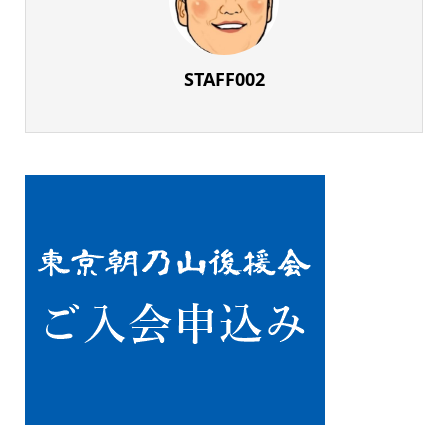
STAFF002