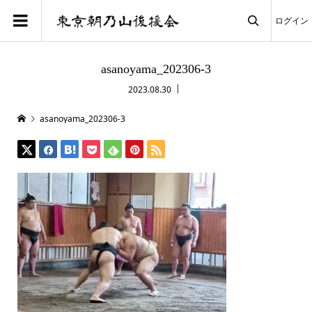
ログイン

asanoyama_202306-3
2023.08.30
asanoyama_202306-3