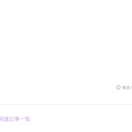
報告
関連記事一覧