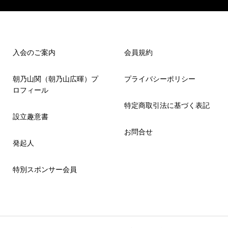
入会のご案内
会員規約
朝乃山関（朝乃山広暉）プ
プライバシーポリシー
ロフィール
特定商取引法に基づく表記
設立趣意書
お問合せ
発起人
特別スポンサー会員