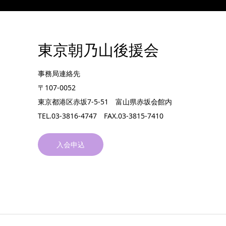
東京朝乃山後援会
事務局連絡先
〒107-0052
東京都港区赤坂7-5-51 富山県赤坂会館内
TEL.03-3816-4747 FAX.03-3815-7410
入会申込