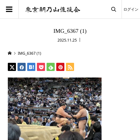
ログイン

IMG_6367 (1)
2025.11.25
IMG_6367 (1)