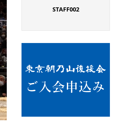
STAFF002