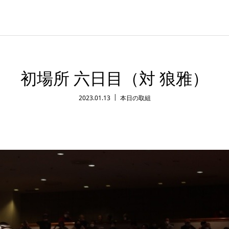
初場所 六日目（対 狼雅）
2023.01.13
本日の取組