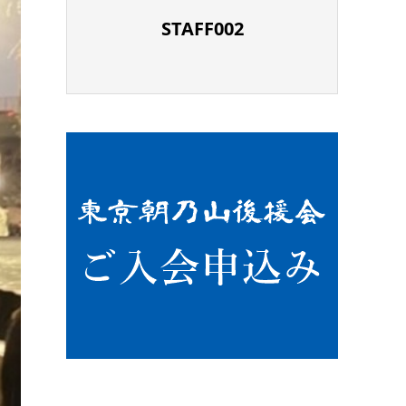
STAFF002