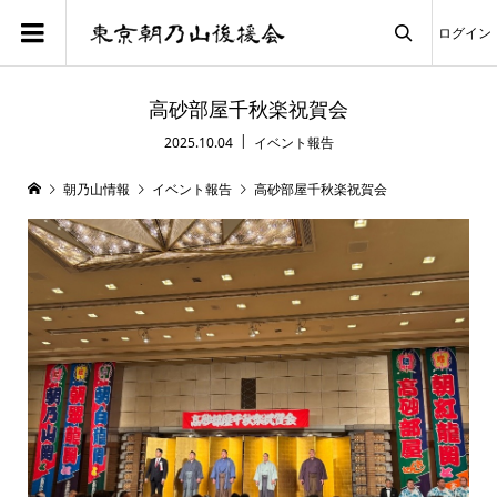
ログイン

高砂部屋千秋楽祝賀会
2025.10.04
イベント報告
朝乃山情報
イベント報告
高砂部屋千秋楽祝賀会