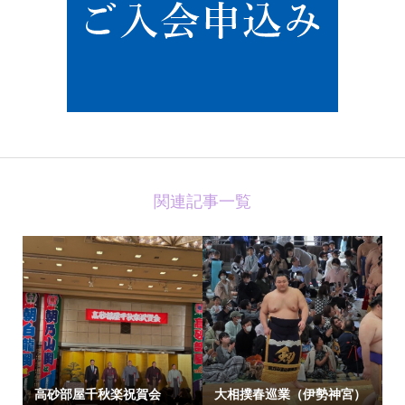
関連記事一覧
高砂部屋千秋楽祝賀会
大相撲春巡業（伊勢神宮）