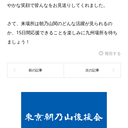
やかな笑顔で皆んなをお見送りしてくれました。
さて、来場所は朝乃山関のどんな活躍が見られるの
か、15日間応援できることを楽しみに九州場所を待ち
ましょう！
報告する