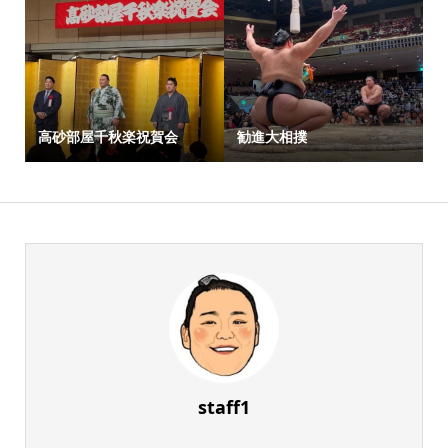
高砂部屋千秋楽祝賀会
勧進大相撲
staff1