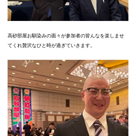
高砂部屋お馴染みの面々が参加者の皆んなを楽しませ
てくれ贅沢なひと時が過ぎていきます。