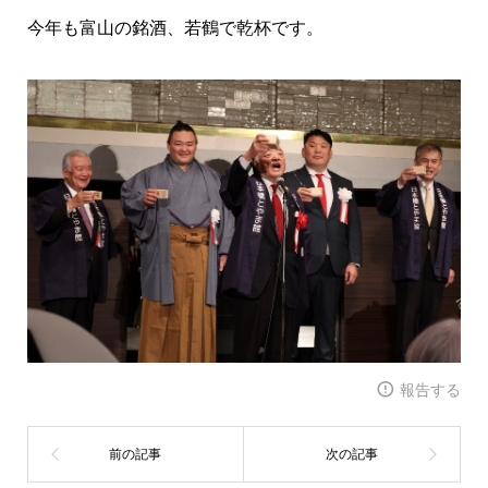
今年も富山の銘酒、若鶴で乾杯です。
報告する