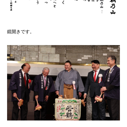
鏡開きです。