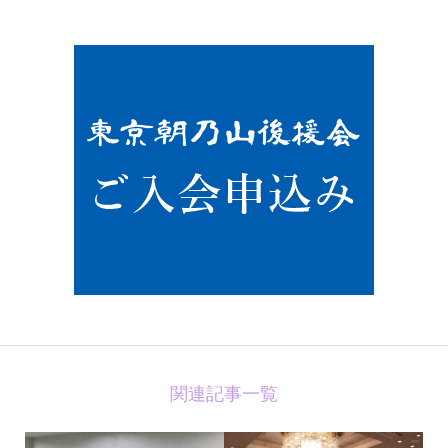
関連記事一覧