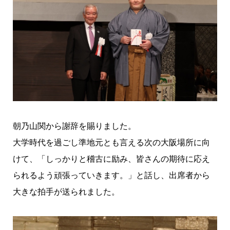
朝乃山関から謝辞を賜りました。
大学時代を過ごし準地元とも言える次の大阪場所に向
けて、「しっかりと稽古に励み、皆さんの期待に応え
られるよう頑張っていきます。」と話し、出席者から
大きな拍手が送られました。