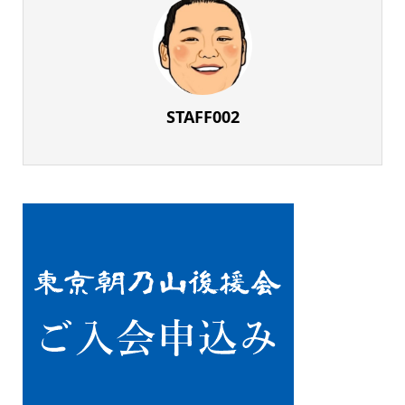
STAFF002