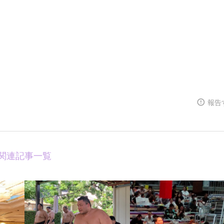
報告
関連記事一覧