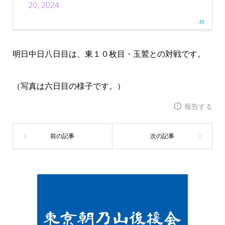
20, 2024
明日中日八日目は、東１０枚目・玉鷲との対戦です。
（写真は六日目の様子です。）
報告する