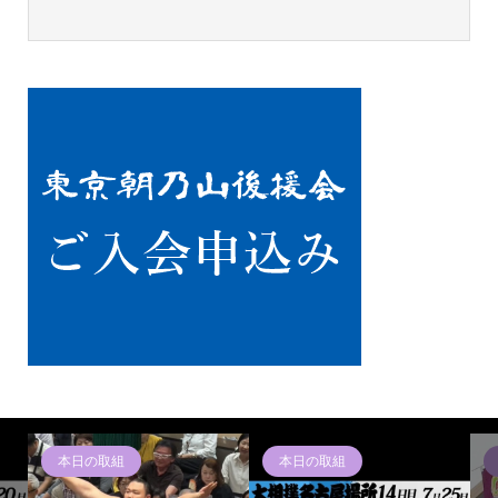
本日の取組
本日の取組