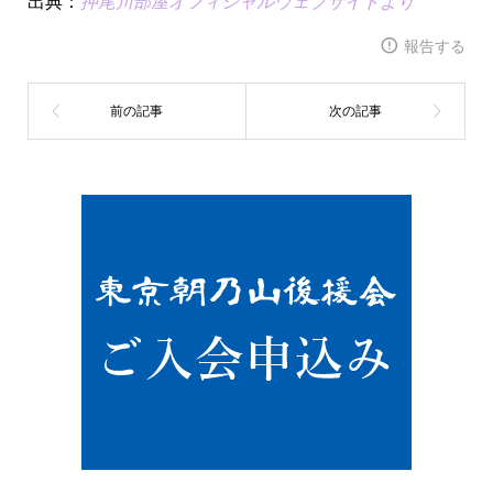
出典：
押尾川部屋オフィシャルウェブサイトより
報告する