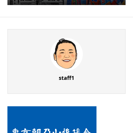
staff1